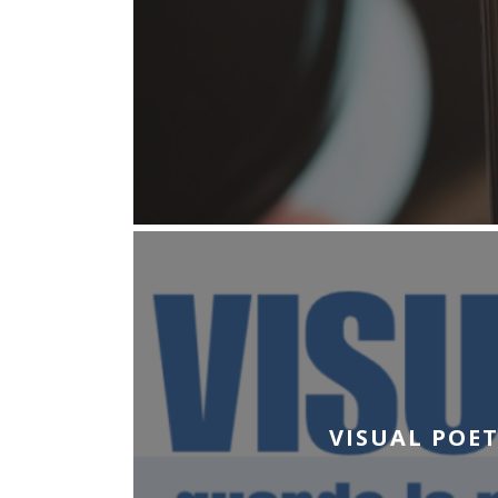
VISUAL POET