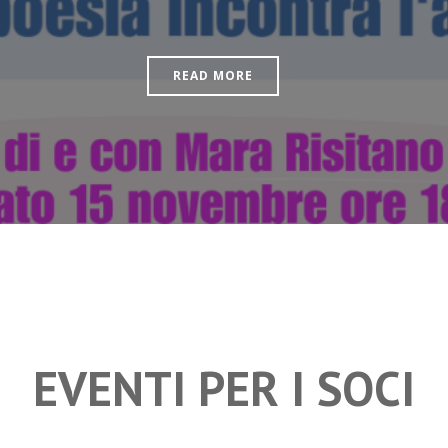
READ MORE
EVENTI PER I SOCI