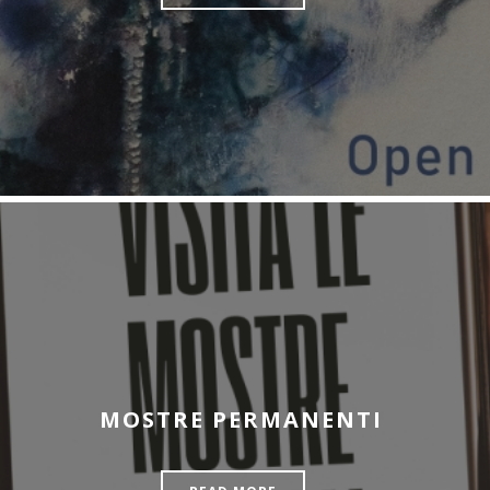
MOSTRE PERMANENTI