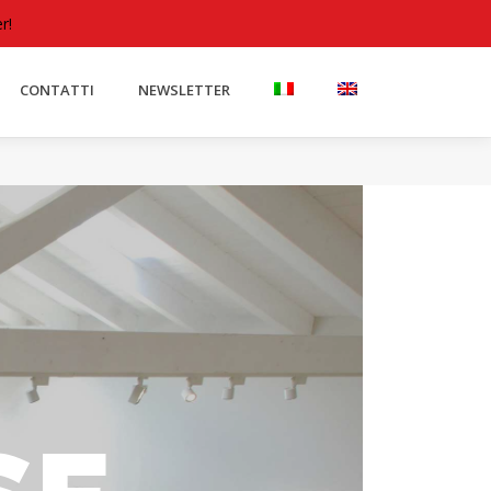
Accedere
r!
CONTATTI
NEWSLETTER