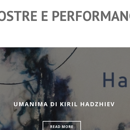
OSTRE E PERFORMAN
UMANIMA DI KIRIL HADZHIEV
READ MORE