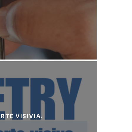
TE VISIVIA.