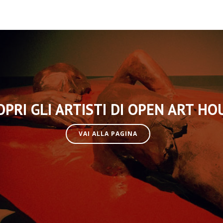
OPRI GLI ARTISTI DI OPEN ART HO
VAI ALLA PAGINA