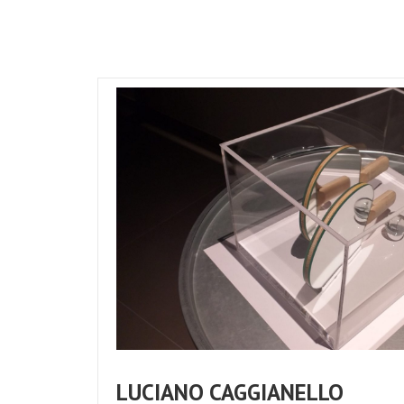
LUCIANO CAGGIANELLO