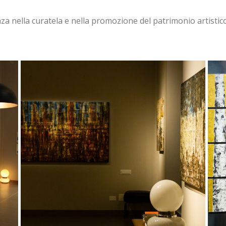
a nella curatela e nella promozione del patrimonio artistico