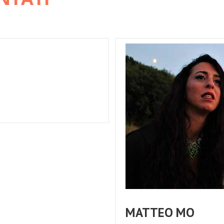
MATTEO MO