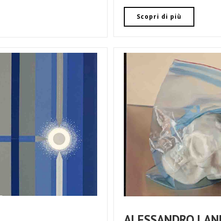
Scopri di più
ALESSANDRO LAN