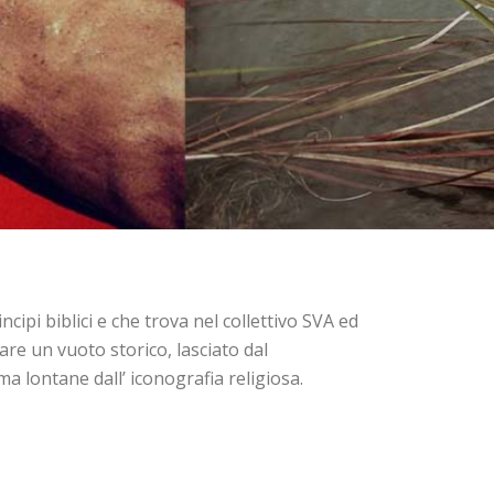
cipi biblici e che trova nel collettivo SVA ed
are un vuoto storico, lasciato dal
ma lontane dall’ iconografia religiosa.