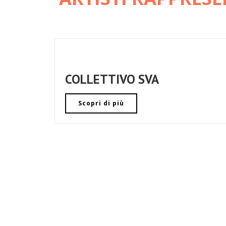
COLLETTIVO SVA
Scopri di più