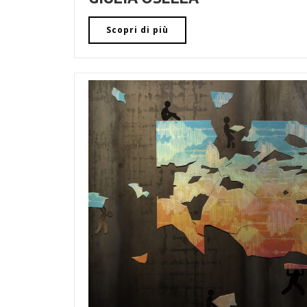
Scopri di più