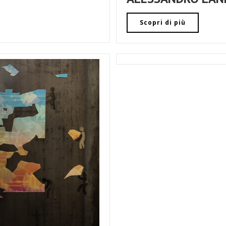
Scopri di più