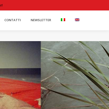
Accedere
r!
CONTATTI
NEWSLETTER