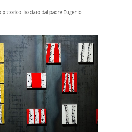
 pittorico, lasciato dal padre Eugenio