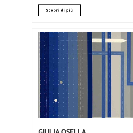
Scopri di più
GIULIA OSELLA