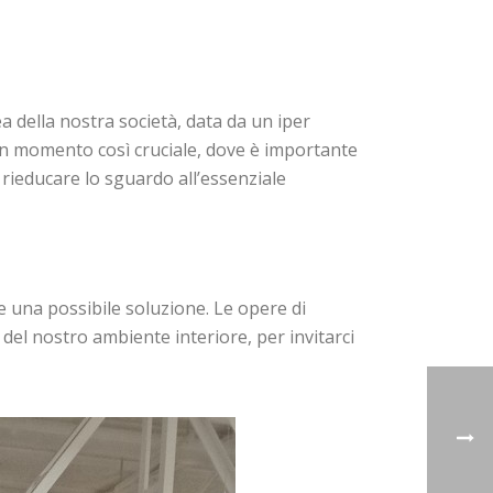
 della nostra società, data da un iper
n un momento così cruciale, dove è importante
rieducare lo sguardo all’essenziale
 una possibile soluzione. Le opere di
el nostro ambiente interiore, per invitarci