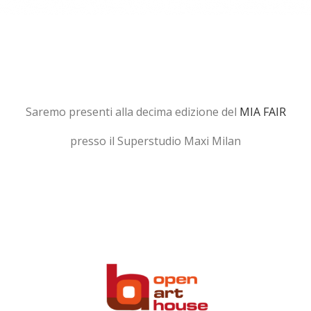
Saremo presenti alla decima edizione del
MIA FAIR
presso il Superstudio Maxi Milan