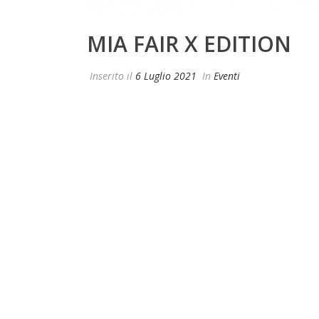
MIA FAIR X EDITION
Inserito il
6 Luglio 2021
In
Eventi