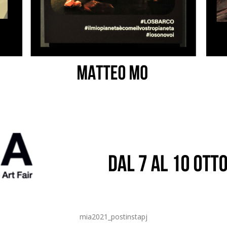
mia2021_postinstapj