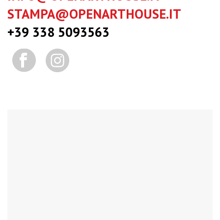
STAMPA@OPENARTHOUSE.IT
+39 338 5093563