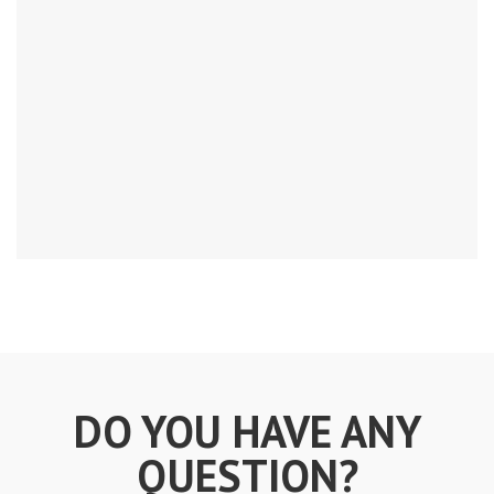
DO YOU HAVE ANY
QUESTION?