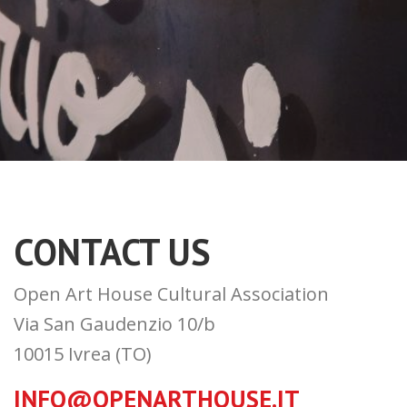
CONTACT US
Open Art House Cultural Association
Via San Gaudenzio 10/b
10015 Ivrea (TO)
INFO@OPENARTHOUSE.IT