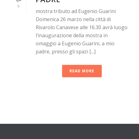
0
mostra tributo ad Eugenio Guarini
Domenica 26 marzo nella città di
Rivarolo Canavese alle 16.30 avrà luogo
l’inaugurazione della mostra in
omaggio a Eugenio Guarini, a mio
padre, presso gli spazi [...]
READ MORE