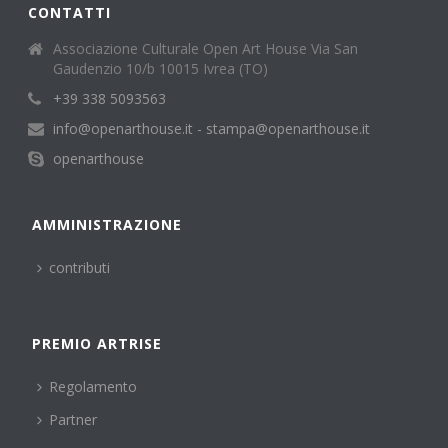
CONTATTI
Associazione Culturale Open Art House Via San
Gaudenzio 10/b 10015 Ivrea (TO)
+39 338 5093563
info@openarthouse.it - stampa@openarthouse.it
openarthouse
AMMINISTRAZIONE
contributi
PREMIO ARTRISE
Regolamento
Partner